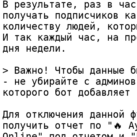
В результате, раз в час
получать подписчиков ка
количеству людей, котор
И так каждый час, на пр
дня недели.

> Важно! Чтобы данные б
- не убирайте с админов
которого бот добавляет 
Для отключения данной ф
получить отчет по "🔥 А
Online" под отчетом и "