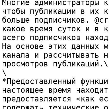
Многие администраторы к
чтобы публикации в их к
больше подписчиков. @cr
какое время суток и в к
всего подписчиков наход
На основе этих данных м
канала и рассчитывать н
просмотров публикаций.\

\

*Предоставленный функци
настоящее время находит
предоставляется «как ес
содержать технические о