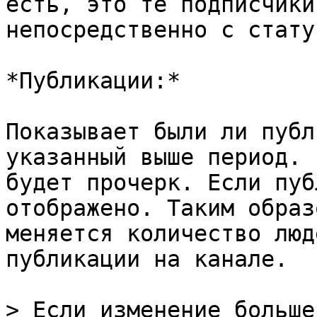
есть, это те подписчики
непосредственно с стату
*Публикации:*

Показывает были ли публ
указанный выше период. 
будет прочерк. Если пуб
отображено. Таким образ
меняется количество люд
публикации на канале.

> Если изменение больше