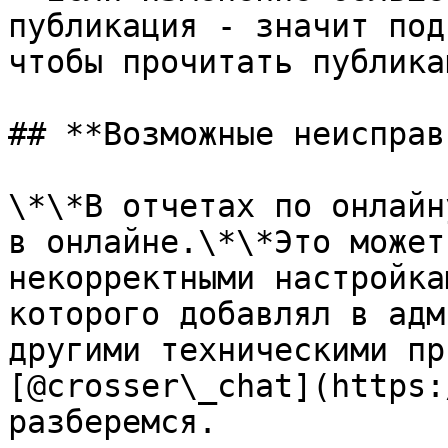
публикация - значит под
чтобы прочитать публика
## **Возможные неисправ
\*\*В отчетах по онлайн
в онлайне.\*\*Это может
некорректными настройка
которого добавлял в адм
другими техническими пр
[@crosser\_chat](https:
разберемся.
