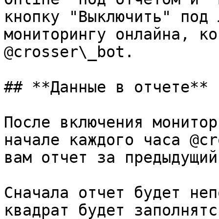
кнопку "Выключить" под 
мониторингу онлайна, ко
@crosser\_bot.

## **Данные в отчете**

После включения монитор
начале каждого часа @cr
вам отчет за предыдущий
Сначала отчет будет неп
квадрат будет заполнятс