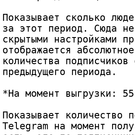
Показывает сколько люде
за этот период. Сюда не
скрытыми настройками пр
отображается абсолютное
количества подписчиков 
предыдущего периода.

*На момент выгрузки: 55
Показывает количество п
Telegram на момент полу