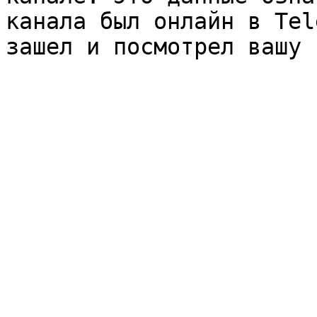
канала был онлайн в Tel