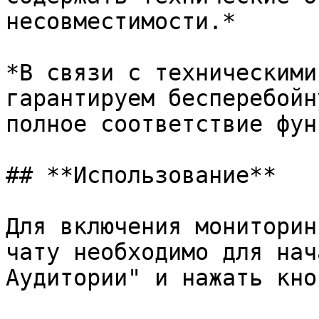
несовместимости.*

*В связи с техническими
гарантируем бесперебойн
полное соответствие фун
## **Использование**

Для включения мониторин
чату необходимо для нач
Аудитории" и нажать кно